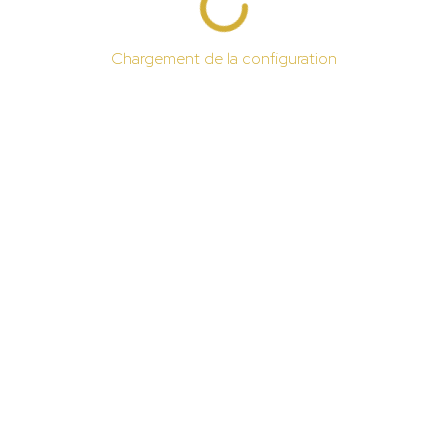
Chargement de la configuration