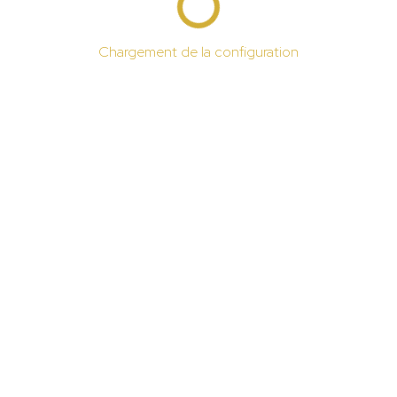
Chargement de la configuration