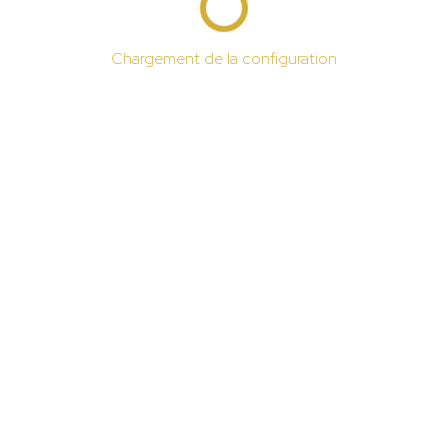
Chargement de la configuration