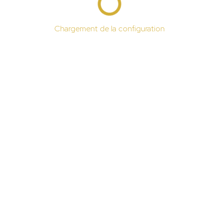
Chargement de la configuration