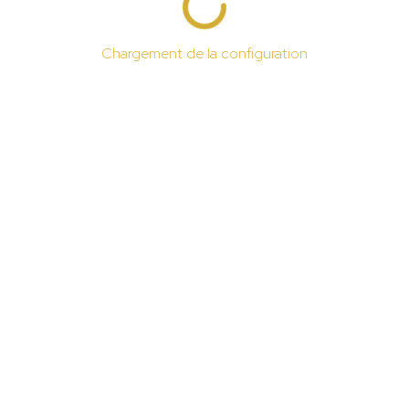
Chargement de la configuration