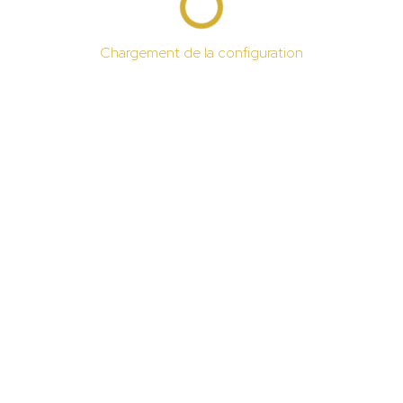
Chargement de la configuration