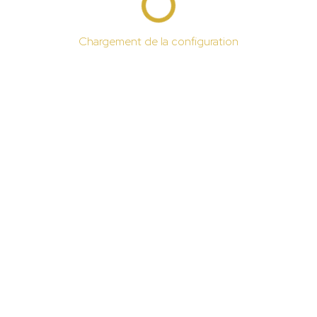
Chargement de la configuration