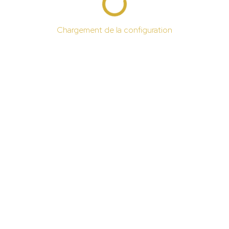
Chargement de la configuration