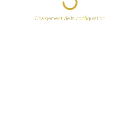
Chargement de la configuration