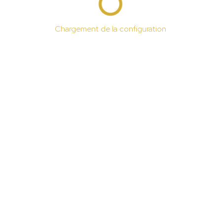
Chargement de la configuration