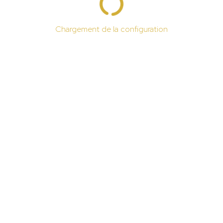
Chargement de la configuration