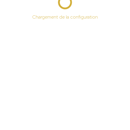
Chargement de la configuration