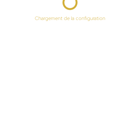
Chargement de la configuration