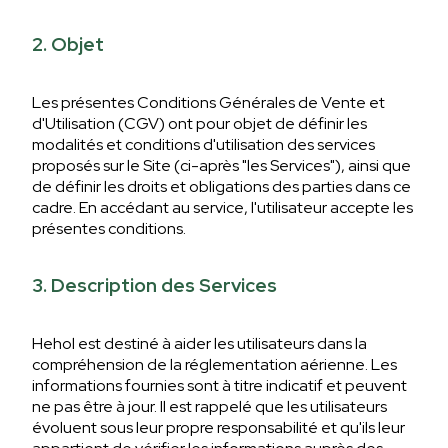
2. Objet
Les présentes Conditions Générales de Vente et
d'Utilisation (CGV) ont pour objet de définir les
modalités et conditions d'utilisation des services
proposés sur le Site (ci-après "les Services"), ainsi que
de définir les droits et obligations des parties dans ce
cadre. En accédant au service, l'utilisateur accepte les
présentes conditions.
3. Description des Services
Hehol est destiné à aider les utilisateurs dans la
compréhension de la réglementation aérienne. Les
informations fournies sont à titre indicatif et peuvent
ne pas être à jour. Il est rappelé que les utilisateurs
évoluent sous leur propre responsabilité et qu'ils leur