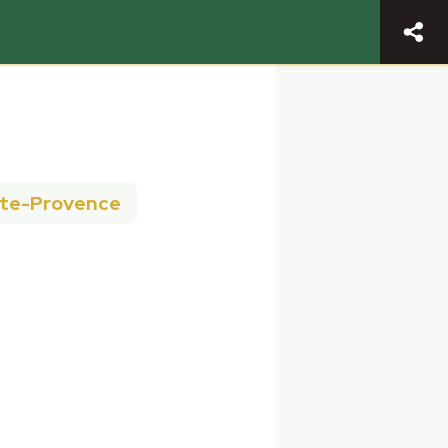
ute-Provence