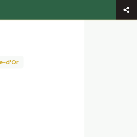
e-d'Or