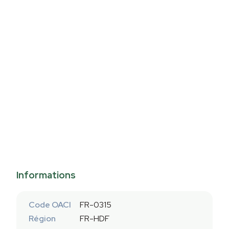
Informations
Code OACI
FR-0315
Région
FR-HDF