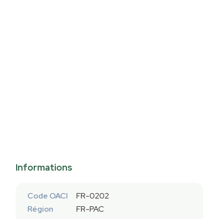
Informations
Code OACI
FR-0202
Région
FR-PAC