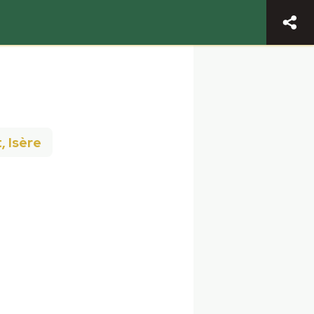
, Isère