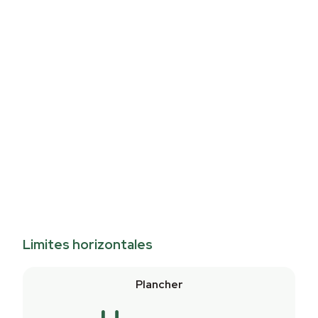
Limites horizontales
Plancher