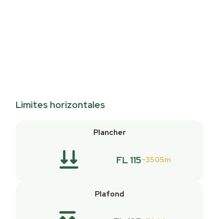
Limites horizontales
Plancher
FL 115
3505m
Plafond