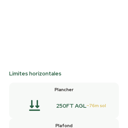
Limites horizontales
Plancher
250FT AGL
76m sol
Plafond