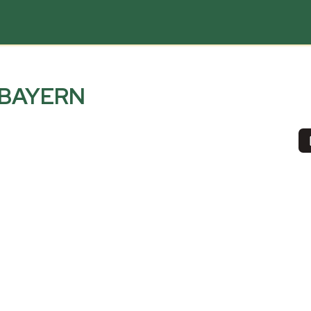
BAYERN