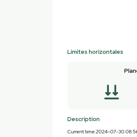
Limites horizontales
Plan
Description
Current time:2024-07-30 08:5