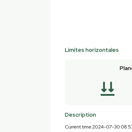
Limites horizontales
Plan
Description
Current time:2024-07-30 08:57