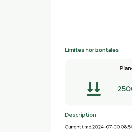
Limites horizontales
Plan
250
Description
Current time:2024-07-30 08:5