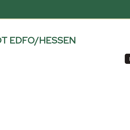
DT EDFO/HESSEN