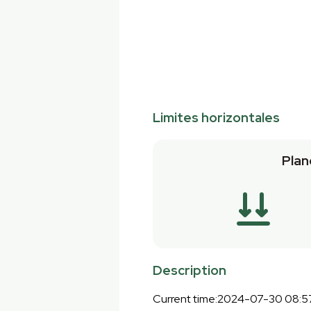
Limites horizontales
Plan
Description
Current time:2024-07-30 08:5