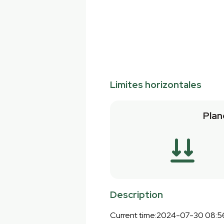
Limites horizontales
Plan
Description
Current time:2024-07-30 08:5