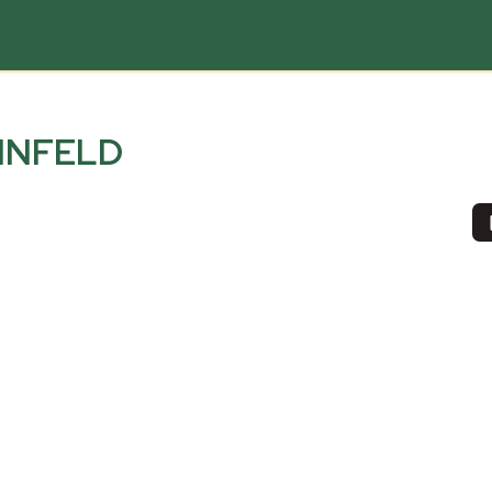
INFELD