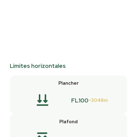
Limites horizontales
Plancher
FL100
3048m
Plafond