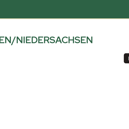
EN/NIEDERSACHSEN