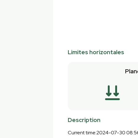
Limites horizontales
Plan
Description
Current time:2024-07-30 08:5