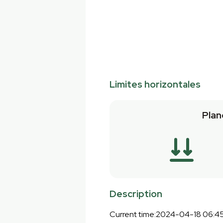
Limites horizontales
Plan
Description
Current time:2024-04-18 06:4