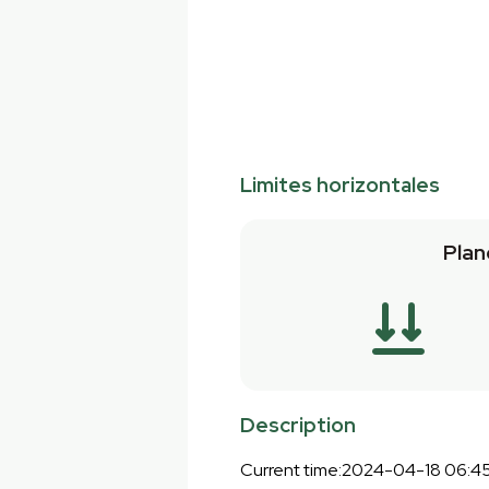
Limites horizontales
Plan
Description
Current time:2024-04-18 06:4