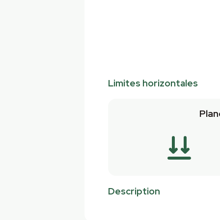
Limites horizontales
Plan
Description