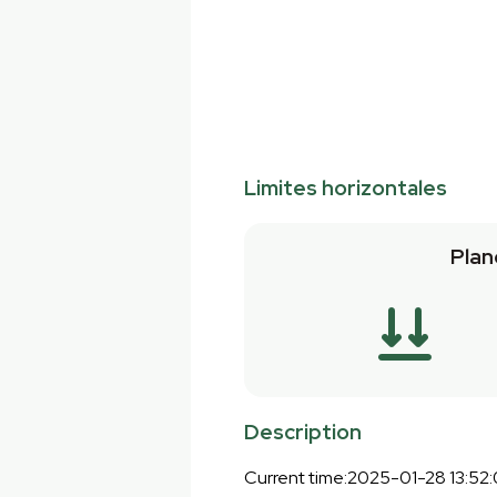
Limites horizontales
Plan
Description
Current time:2025-01-28 13:52