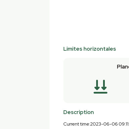
Limites horizontales
Plan
Description
Current time:2023-06-06 09:11: