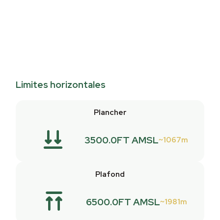
Limites horizontales
Plancher
3500.0FT AMSL
1067m
Plafond
6500.0FT AMSL
1981m