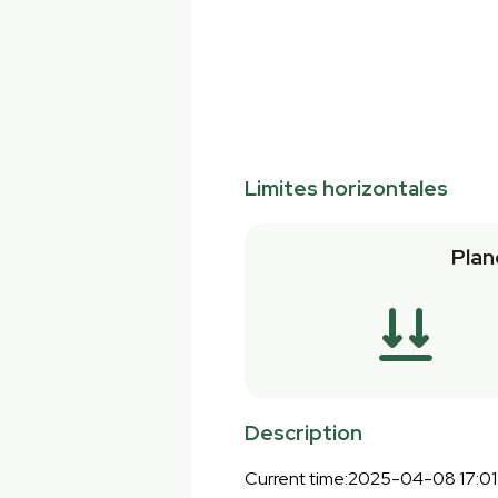
Limites horizontales
Plan
Description
Current time:2025-04-08 17:01