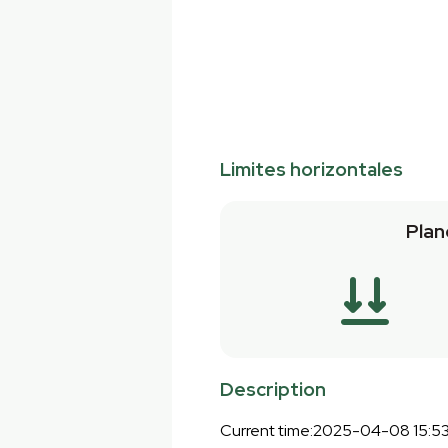
Limites horizontales
Plan
Description
Current time:2025-04-08 15:53