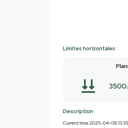
Limites horizontales
Plan
3500
Description
Current time:2025-04-08 13:3