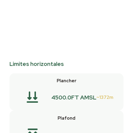
Limites horizontales
Plancher
4500.0FT AMSL
1372m
Plafond