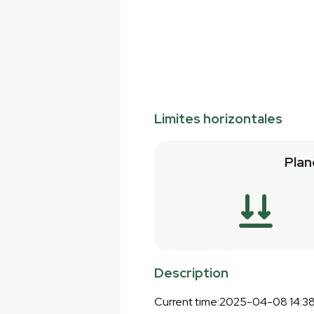
Limites horizontales
Plan
Description
Current time:2025-04-08 14:3