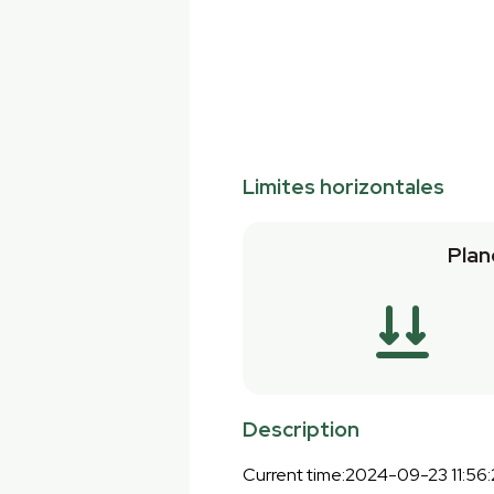
Limites horizontales
Plan
Description
Current time:2024-09-23 11:56