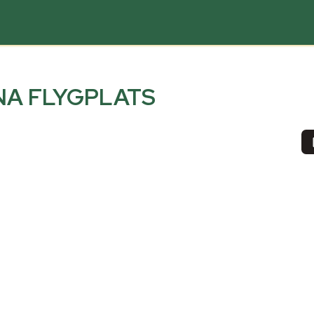
NA FLYGPLATS