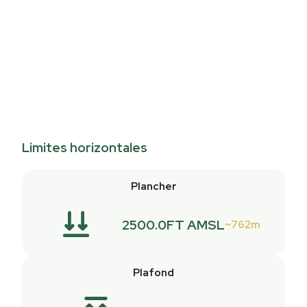
Limites horizontales
Plancher
2500.0FT AMSL
762m
Plafond