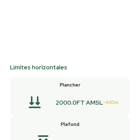
Limites horizontales
Plancher
2000.0FT AMSL
610m
Plafond