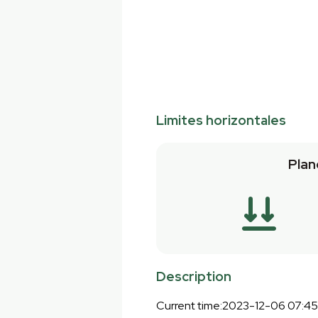
Limites horizontales
Plan
Description
Current time:2023-12-06 07:45