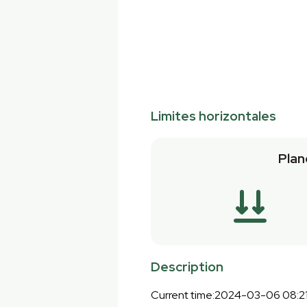
Limites horizontales
Plan
Description
Current time:2024-03-06 08:21