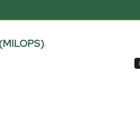
(MILOPS)