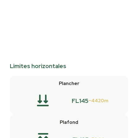
Limites horizontales
Plancher
FL145
4420m
Plafond