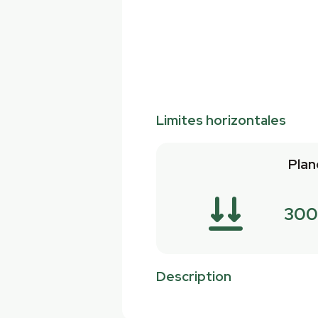
Limites horizontales
Plan
300
Description