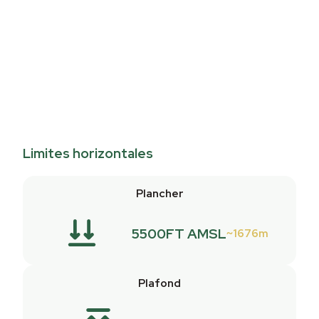
Limites horizontales
Plancher
5500FT AMSL
1676m
Plafond