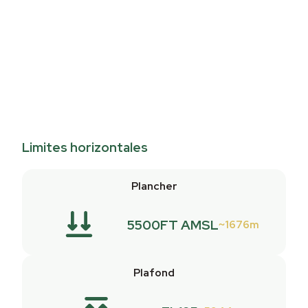
Limites horizontales
Plancher
5500FT AMSL
1676m
Plafond