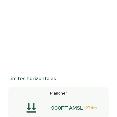
Limites horizontales
Plancher
900FT AMSL
274m